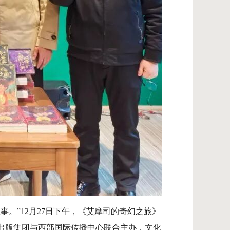
。”12月27日下午，《艾摩司的奇幻之旅》
出版集团与西部国际传播中心联合主办，文化