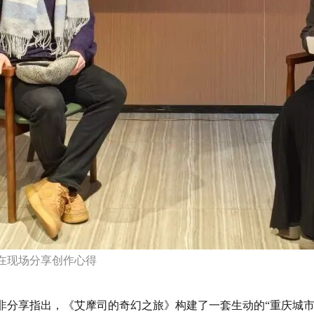
在现场分享创作心得
分享指出，《艾摩司的奇幻之旅》构建了一套生动的“重庆城市