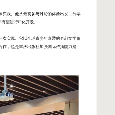
体实践。他从最初参与讨论的体验出发，分享
有望进行IP化开发。
一次实践。它以全球青少年喜爱的奇幻文学形
合作，也是重庆出版社加强国际传播能力建