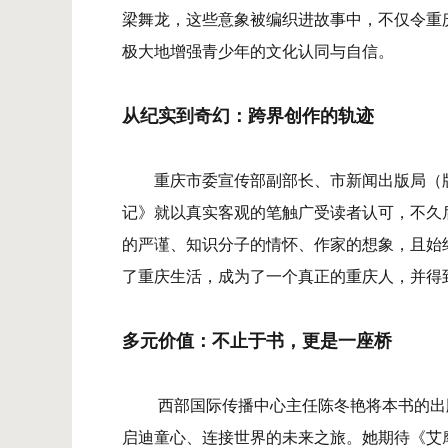
梁舞龙，这些意象被编织进故事中，不仅令重
极大地增强青少年的文化认同与自信。
从纪实到奇幻：跨界创作的轨迹
重庆市委宣传部副部长、市新闻出版局（
记》就以真实客观的笔触广受读者认可，不久
的严谨、知识分子的情怀、作家的想象，且始
了重庆生活，成为了一个真正的重庆人，并得
多元价值：不止于书，更是一座桥
西部国际传播中心主任陈冬艳将本书的出
启迪童心、连接世界的未来之旅。她期待《艾