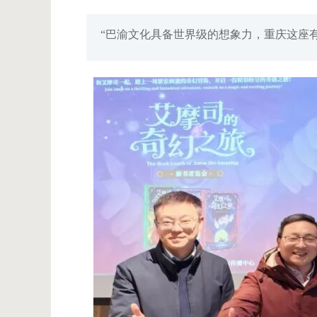
“巴渝文化具备世界级的想象力，重庆这座