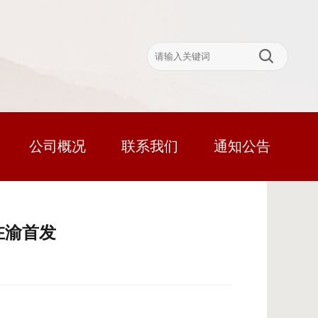
公司概况
联系我们
通知公告
在渝首发