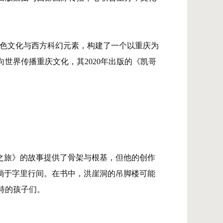
色文化与西方科幻元素，构建了一个以重庆为
世界传播重庆文化，其2020年出版的《凯哥
之旅》的故事提供了骨架与根基，但他的创作
淌于字里行间。在书中，洪崖洞的吊脚楼可能
持的孩子们。