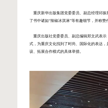
重庆新华出版集团党委委员、副总经理邱振邦
了书中诸如“辣椒冰淇淋”等有趣细节，并称赞
重庆出版社党委委员、副总编辑郑文武表示，
式，为重庆文化找到了时尚、国际化的表达，
设、拓展合作模式的具体举措。