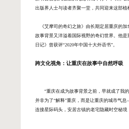
出版界人士与读者齐聚一堂，共同迎来这部植
《艾摩司的奇幻之旅》由长期定居重庆的加拿
故事背景又洋溢着国际视野的奇幻世界。他是
日记》曾获评“2020年中国十大外语书”。
跨文化视角：让重庆在故事中自然呼吸
“重庆在成为故事背景之前，早就成了我
并非为了“解释”重庆，而是让重庆的城市气
连接星际码头，安居古镇的老宅隐藏时空秘境