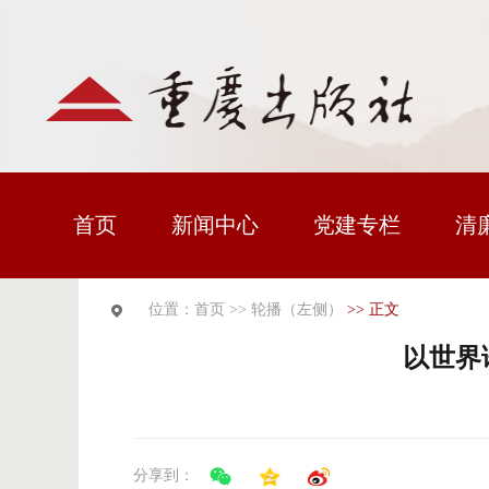
首页
新闻中心
党建专栏
清
位置：首页
>>
轮播（左侧）
>> 正文
以世界
分享到：