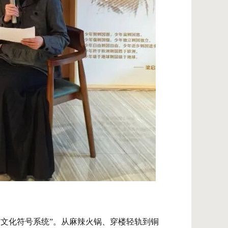
文化符号系统”。从麻辣火锅、穿楼轻轨到铜