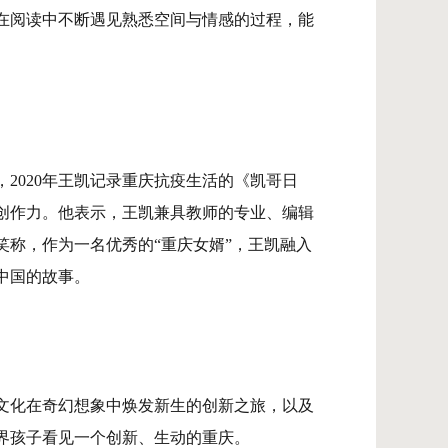
在阅读中不断遇见熟悉空间与情感的过程，能
2020年王凯记录重庆抗疫生活的《凯哥日
创作力。他表示，王凯兼具教师的专业、编辑
称，作为一名优秀的“重庆女婿”，王凯融入
中国的故事。
渝文化在奇幻想象中焕发新生的创新之旅，以及
界孩子看见一个创新、生动的重庆。