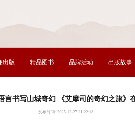
廉出版
精品图书
品牌活动
出版故事
语言书写山城奇幻 《艾摩司的奇幻之旅》
发布时间:
2025-12-27 21:22:18