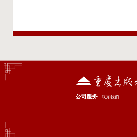
公司服务
联系我们