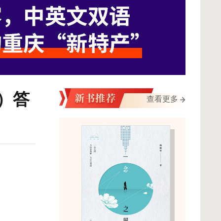
）答
查看更多