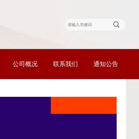
公司概况
联系我们
通知公告