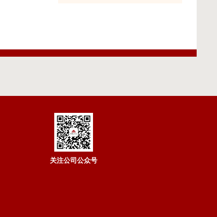
关注公司公众号