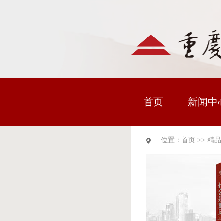
首页
新闻中
位置：
首页
>>
精品