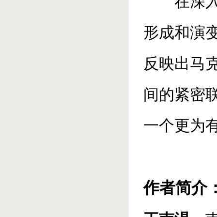
在深
形成和演
反映出马
间的紧密
一个更为
作者简介