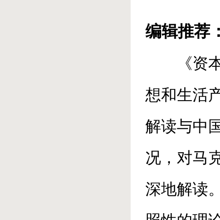
编辑推荐
《资
想和生活
解读与中
况，对马
深地解读