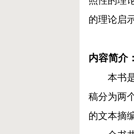
照性的理
的理论启
内容简介
本书
稿分为两
的文本摘