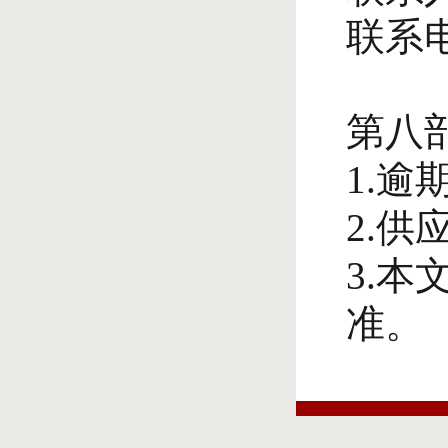
联系电
第八
1.
2.
3.
准。