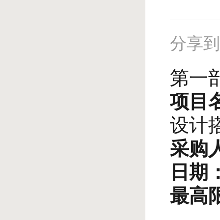
分享
第一
项目
设计
采购
日期
最高