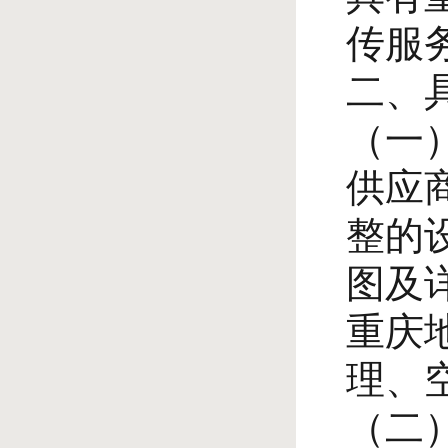
传服
二、
（一
供应
整的
图及
重庆
理、
（二