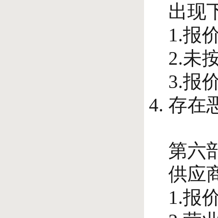
出现
1.
2.
3.
存在
第六
供应
1.报