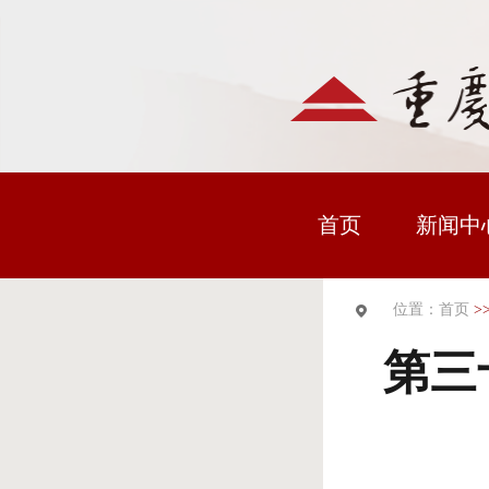
首页
新闻中
位置：首页
>
第三