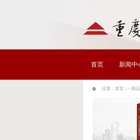
首页
新闻中
位置：
首页
>>
精品